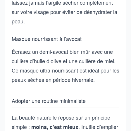
laissez jamais l’argile sécher complètement
sur votre visage pour éviter de déshydrater la
peau.
Masque nourrissant à l’avocat
Écrasez un demi-avocat bien mûr avec une
cuillère d’huile d’olive et une cuillère de miel.
Ce masque ultra-nourrissant est idéal pour les
peaux sèches en période hivernale.
Adopter une routine minimaliste
La beauté naturelle repose sur un principe
simple :
. Inutile d’empiler
moins, c’est mieux