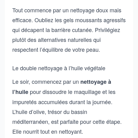
Tout commence par un nettoyage doux mais
efficace. Oubliez les gels moussants agressifs
qui décapent la barrière cutanée. Privilégiez
plutôt des alternatives naturelles qui
respectent l’équilibre de votre peau.
Le double nettoyage à l’huile végétale
Le soir, commencez par un
nettoyage à
pour dissoudre le maquillage et les
l’huile
impuretés accumulées durant la journée.
L’huile d’olive, trésor du bassin
méditerranéen, est parfaite pour cette étape.
Elle nourrit tout en nettoyant.