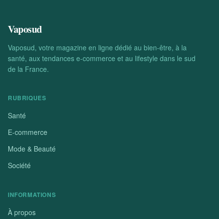
Vaposud
Vaposud, votre magazine en ligne dédié au bien-être, à la
santé, aux tendances e-commerce et au lifestyle dans le sud
de la France.
RUBRIQUES
Santé
E-commerce
Mode & Beauté
Société
INFORMATIONS
À propos