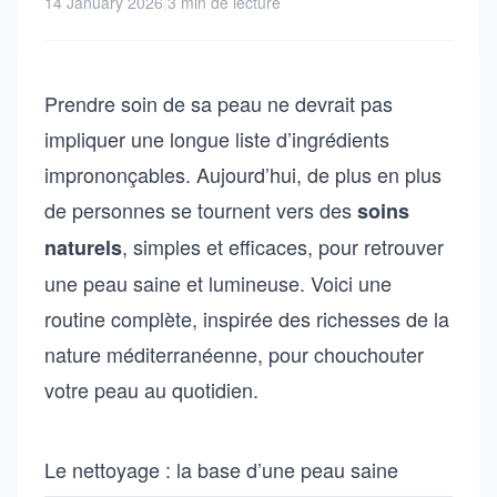
14 January 2026
|
3 min de lecture
Prendre soin de sa peau ne devrait pas
impliquer une longue liste d’ingrédients
imprononçables. Aujourd’hui, de plus en plus
de personnes se tournent vers des
soins
, simples et efficaces, pour retrouver
naturels
une peau saine et lumineuse. Voici une
routine complète, inspirée des richesses de la
nature méditerranéenne, pour chouchouter
votre peau au quotidien.
Le nettoyage : la base d’une peau saine