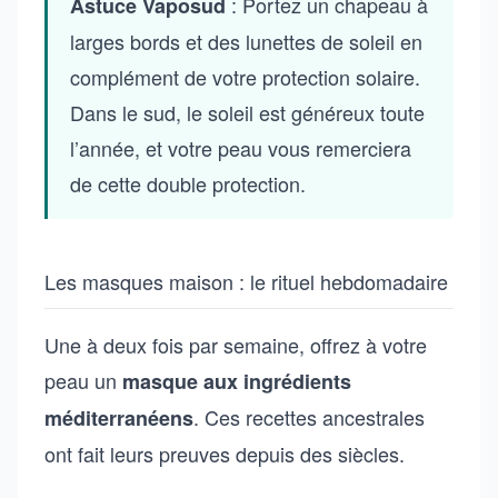
: Portez un chapeau à
Astuce Vaposud
larges bords et des lunettes de soleil en
complément de votre protection solaire.
Dans le sud, le soleil est généreux toute
l’année, et votre peau vous remerciera
de cette double protection.
Les masques maison : le rituel hebdomadaire
Une à deux fois par semaine, offrez à votre
peau un
masque aux ingrédients
. Ces recettes ancestrales
méditerranéens
ont fait leurs preuves depuis des siècles.