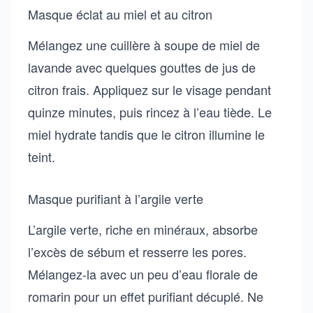
Masque éclat au miel et au citron
Mélangez une cuillère à soupe de miel de
lavande avec quelques gouttes de jus de
citron frais. Appliquez sur le visage pendant
quinze minutes, puis rincez à l’eau tiède. Le
miel hydrate tandis que le citron illumine le
teint.
Masque purifiant à l’argile verte
L’argile verte, riche en minéraux, absorbe
l’excès de sébum et resserre les pores.
Mélangez-la avec un peu d’eau florale de
romarin pour un effet purifiant décuplé. Ne