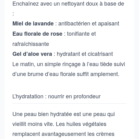
Enchaînez avec un nettoyant doux à base de
:
: antibactérien et apaisant
Miel de lavande
: tonifiante et
Eau florale de rose
rafraîchissante
: hydratant et cicatrisant
Gel d’aloe vera
Le matin, un simple rinçage à l’eau tiède suivi
d’une brume d’eau florale suffit amplement.
L’hydratation : nourrir en profondeur
Une peau bien hydratée est une peau qui
vieillit moins vite. Les huiles végétales
remplacent avantageusement les crèmes