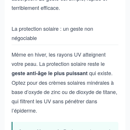
terriblement efficace.
La protection solaire : un geste non
négociable
Même en hiver, les rayons UV atteignent
votre peau. La protection solaire reste le
qui existe.
geste anti-âge le plus puissant
Optez pour des crèmes solaires minérales à
base d’oxyde de zinc ou de dioxyde de titane,
qui filtrent les UV sans pénétrer dans
l’épiderme.