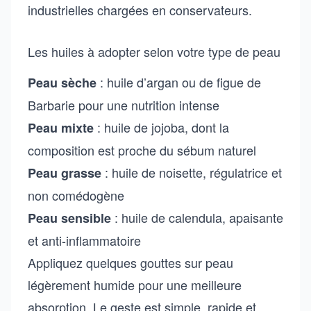
industrielles chargées en conservateurs.
Les huiles à adopter selon votre type de peau
: huile d’argan ou de figue de
Peau sèche
Barbarie pour une nutrition intense
: huile de jojoba, dont la
Peau mixte
composition est proche du sébum naturel
: huile de noisette, régulatrice et
Peau grasse
non comédogène
: huile de calendula, apaisante
Peau sensible
et anti-inflammatoire
Appliquez quelques gouttes sur peau
légèrement humide pour une meilleure
absorption. Le geste est simple, rapide et