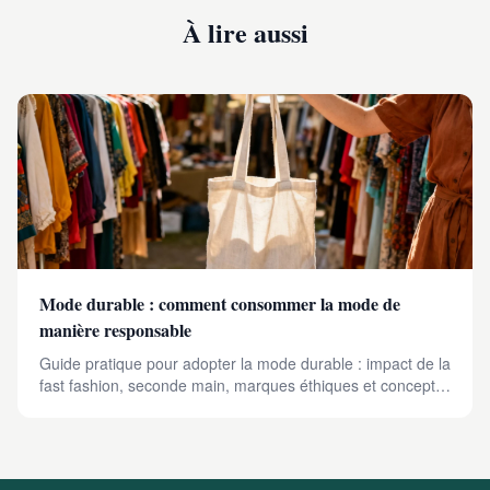
À lire aussi
Mode durable : comment consommer la mode de
manière responsable
Guide pratique pour adopter la mode durable : impact de la
fast fashion, seconde main, marques éthiques et concept
de garde-robe capsule.