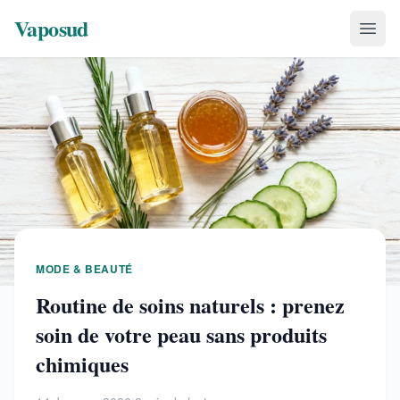
Vaposud
MODE & BEAUTÉ
Routine de soins naturels : prenez
soin de votre peau sans produits
chimiques