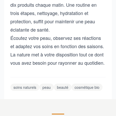
dix produits chaque matin. Une routine en
trois étapes, nettoyage, hydratation et
protection, suffit pour maintenir une peau
éclatante de santé.
Écoutez votre peau, observez ses réactions
et adaptez vos soins en fonction des saisons.
La nature met à votre disposition tout ce dont
vous avez besoin pour rayonner au quotidien.
soins naturels
peau
beauté
cosmétique bio