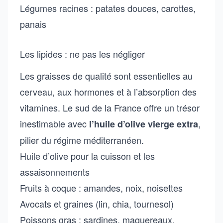
Légumes racines : patates douces, carottes,
panais
Les lipides : ne pas les négliger
Les graisses de qualité sont essentielles au
cerveau, aux hormones et à l’absorption des
vitamines. Le sud de la France offre un trésor
inestimable avec
,
l’huile d’olive vierge extra
pilier du régime méditerranéen.
Huile d’olive pour la cuisson et les
assaisonnements
Fruits à coque : amandes, noix, noisettes
Avocats et graines (lin, chia, tournesol)
Poissons gras : sardines, maquereaux,