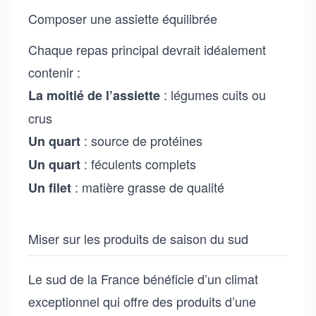
Composer une assiette équilibrée
Chaque repas principal devrait idéalement
contenir :
: légumes cuits ou
La moitié de l’assiette
crus
: source de protéines
Un quart
: féculents complets
Un quart
: matière grasse de qualité
Un filet
Miser sur les produits de saison du sud
Le sud de la France bénéficie d’un climat
exceptionnel qui offre des produits d’une