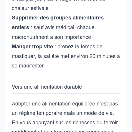
chaleur estivale
Supprimer des groupes alimentaires
: sauf avis médical, chaque
entiers
macronutriment a son importance
: prenez le temps de
Manger trop vite
mastiquer, la satiété met environ 20 minutes à
se manifester
Vers une alimentation durable
Adopter une alimentation équilibrée n’est pas
un régime temporaire mais un mode de vie.
En vous appuyant sur les richesses du terroir
méridional et en structurant vos repas avec