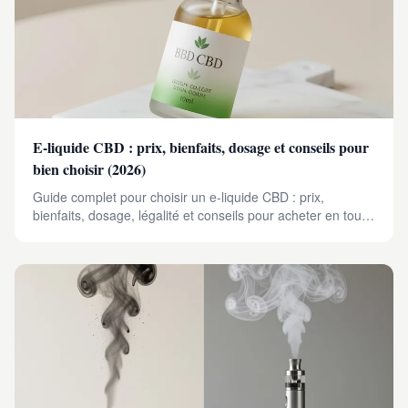
E-liquide CBD : prix, bienfaits, dosage et conseils pour
bien choisir (2026)
Guide complet pour choisir un e-liquide CBD : prix,
bienfaits, dosage, légalité et conseils pour acheter en toute
sécurité en 2026.