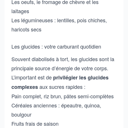
Les oeufs, le fromage de chèvre et les
laitages
Les légumineuses : lentilles, pois chiches,
haricots secs
Les glucides : votre carburant quotidien
Souvent diabolisés à tort, les glucides sont la
principale source d’énergie de votre corps.
L’important est de
privilégier les glucides
aux sucres rapides :
complexes
Pain complet, riz brun, pâtes semi-complètes
Céréales anciennes : épeautre, quinoa,
boulgour
Fruits frais de saison