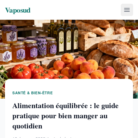
Vaposud
SANTÉ & BIEN-ÊTRE
Alimentation équilibrée : le guide
pratique pour bien manger au
quotidien