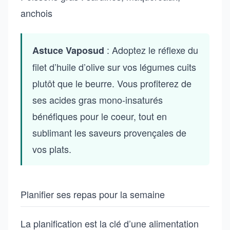
anchois
: Adoptez le réflexe du
Astuce Vaposud
filet d’huile d’olive sur vos légumes cuits
plutôt que le beurre. Vous profiterez de
ses acides gras mono-insaturés
bénéfiques pour le coeur, tout en
sublimant les saveurs provençales de
vos plats.
Planifier ses repas pour la semaine
La planification est la clé d’une alimentation