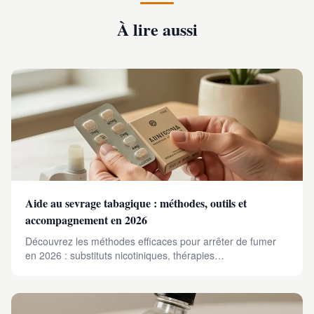
À lire aussi
Aide au sevrage tabagique : méthodes, outils et
accompagnement en 2026
Découvrez les méthodes efficaces pour arrêter de fumer
en 2026 : substituts nicotiniques, thérapies
comportementales, applications mobiles et
accompagnement personnalisé.