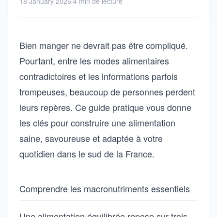
18 January 2026
|
4 min de lecture
Bien manger ne devrait pas être compliqué.
Pourtant, entre les modes alimentaires
contradictoires et les informations parfois
trompeuses, beaucoup de personnes perdent
leurs repères. Ce guide pratique vous donne
les clés pour construire une alimentation
saine, savoureuse et adaptée à votre
quotidien dans le sud de la France.
Comprendre les macronutriments essentiels
Une alimentation équilibrée repose sur trois