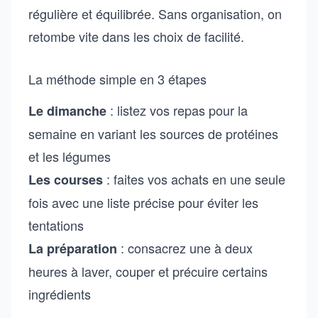
régulière et équilibrée. Sans organisation, on
retombe vite dans les choix de facilité.
La méthode simple en 3 étapes
: listez vos repas pour la
Le dimanche
semaine en variant les sources de protéines
et les légumes
: faites vos achats en une seule
Les courses
fois avec une liste précise pour éviter les
tentations
: consacrez une à deux
La préparation
heures à laver, couper et précuire certains
ingrédients