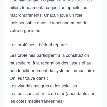
piliers fondamentaux que l’on appelle les
macronutriments. Chacun joue un rôle
indispensable dans le fonctionnement de
votre organisme.
Les protéines : bâtir et réparer
Les protéines participent à la construction
musculaire, à la réparation des tissus et au
bon fonctionnement du système immunitaire.
On les trouve dans :
Les viandes maigres et les volailles
Les poissons et fruits de mer (abondants sur
les côtes méditerranéennes)