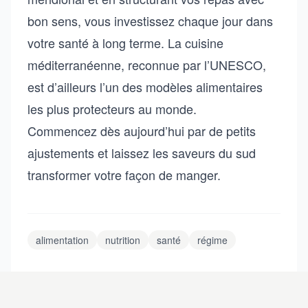
bon sens, vous investissez chaque jour dans
votre santé à long terme. La cuisine
méditerranéenne, reconnue par l’UNESCO,
est d’ailleurs l’un des modèles alimentaires
les plus protecteurs au monde.
Commencez dès aujourd’hui par de petits
ajustements et laissez les saveurs du sud
transformer votre façon de manger.
alimentation
nutrition
santé
régime