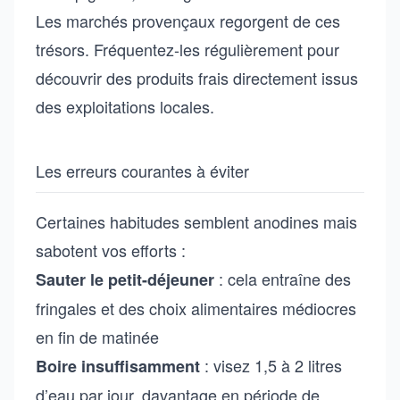
Les marchés provençaux regorgent de ces
trésors. Fréquentez-les régulièrement pour
découvrir des produits frais directement issus
des exploitations locales.
Les erreurs courantes à éviter
Certaines habitudes semblent anodines mais
sabotent vos efforts :
: cela entraîne des
Sauter le petit-déjeuner
fringales et des choix alimentaires médiocres
en fin de matinée
: visez 1,5 à 2 litres
Boire insuffisamment
d’eau par jour, davantage en période de