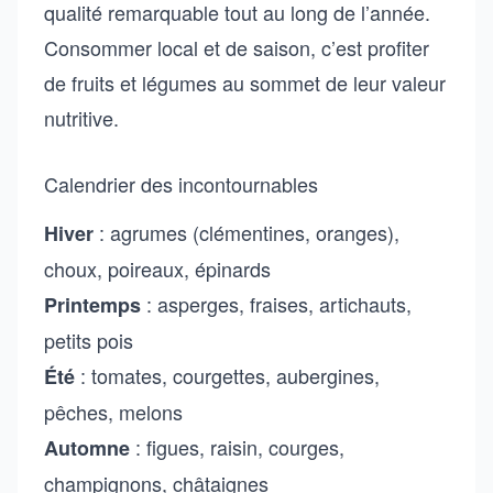
qualité remarquable tout au long de l’année.
Consommer local et de saison, c’est profiter
de fruits et légumes au sommet de leur valeur
nutritive.
Calendrier des incontournables
: agrumes (clémentines, oranges),
Hiver
choux, poireaux, épinards
: asperges, fraises, artichauts,
Printemps
petits pois
: tomates, courgettes, aubergines,
Été
pêches, melons
: figues, raisin, courges,
Automne
champignons, châtaignes