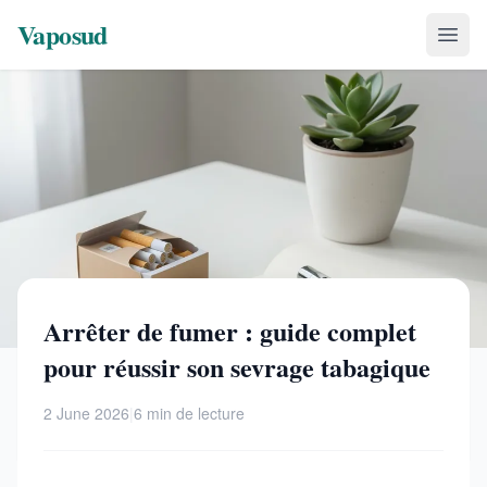
Vaposud
Arrêter de fumer : guide complet
pour réussir son sevrage tabagique
2 June 2026
|
6 min de lecture