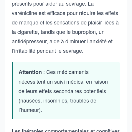
prescrits pour aider au sevrage. La
varénicline est efficace pour réduire les effets
de manque et les sensations de plaisir liées à
la cigarette, tandis que le bupropion, un
antidépresseur, aide à diminuer l’anxiété et
l’irritabilité pendant le sevrage.
: Ces médicaments
Attention
nécessitent un suivi médical en raison
de leurs effets secondaires potentiels
(nausées, insomnies, troubles de
l’humeur).
Les thérapies comportementales et cognitives