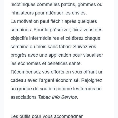
nicotiniques comme les patchs, gommes ou
inhalateurs pour atténuer les envies.
La motivation peut fléchir après quelques
semaines. Pour la préserver, fixez-vous des
objectifs intermédiaires et célébrez chaque
semaine ou mois sans tabac. Suivez vos
progrès avec une application pour visualiser
les économies et bénéfices santé.
Récompensez vos efforts en vous offrant un
cadeau avec l’argent économisé. Rejoignez
un groupe de soutien comme les forums ou
associations
.
Tabac Info Service
Les outils pour vous accompagner