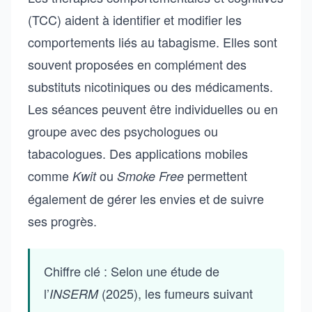
(TCC) aident à identifier et modifier les
comportements liés au tabagisme. Elles sont
souvent proposées en complément des
substituts nicotiniques ou des médicaments.
Les séances peuvent être individuelles ou en
groupe avec des psychologues ou
tabacologues. Des applications mobiles
comme
ou
permettent
Kwit
Smoke Free
également de gérer les envies et de suivre
ses progrès.
Chiffre clé : Selon une étude de
l’
(2025), les fumeurs suivant
INSERM