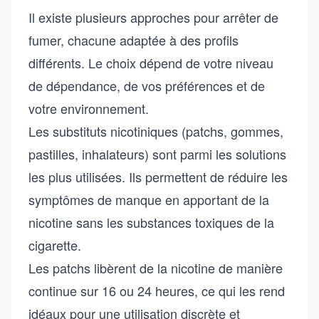
Il existe plusieurs approches pour arrêter de
fumer, chacune adaptée à des profils
différents. Le choix dépend de votre niveau
de dépendance, de vos préférences et de
votre environnement.
Les substituts nicotiniques (patchs, gommes,
pastilles, inhalateurs) sont parmi les solutions
les plus utilisées. Ils permettent de réduire les
symptômes de manque en apportant de la
nicotine sans les substances toxiques de la
cigarette.
Les patchs libèrent de la nicotine de manière
continue sur 16 ou 24 heures, ce qui les rend
idéaux pour une utilisation discrète et