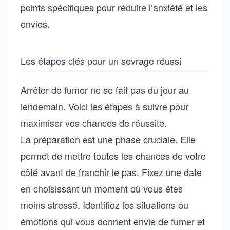
points spécifiques pour réduire l’anxiété et les
envies.
Les étapes clés pour un sevrage réussi
Arrêter de fumer ne se fait pas du jour au
lendemain. Voici les étapes à suivre pour
maximiser vos chances de réussite.
La préparation est une phase cruciale. Elle
permet de mettre toutes les chances de votre
côté avant de franchir le pas. Fixez une date
en choisissant un moment où vous êtes
moins stressé. Identifiez les situations ou
émotions qui vous donnent envie de fumer et