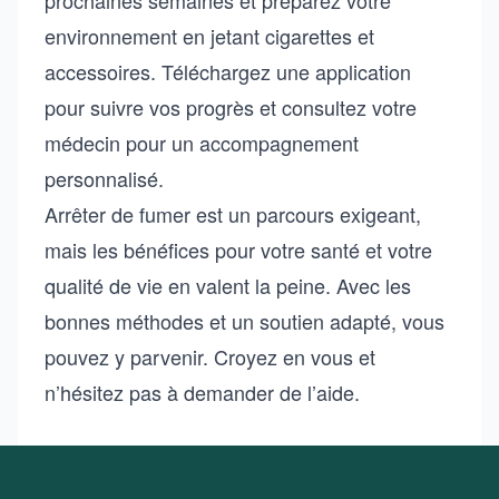
prochaines semaines et préparez votre
environnement en jetant cigarettes et
accessoires. Téléchargez une application
pour suivre vos progrès et consultez votre
médecin pour un accompagnement
personnalisé.
Arrêter de fumer est un parcours exigeant,
mais les bénéfices pour votre santé et votre
qualité de vie en valent la peine. Avec les
bonnes méthodes et un soutien adapté, vous
pouvez y parvenir. Croyez en vous et
n’hésitez pas à demander de l’aide.