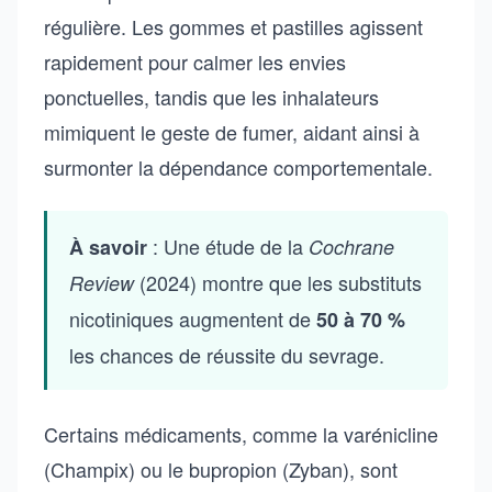
régulière. Les gommes et pastilles agissent
rapidement pour calmer les envies
ponctuelles, tandis que les inhalateurs
mimiquent le geste de fumer, aidant ainsi à
surmonter la dépendance comportementale.
: Une étude de la
À savoir
Cochrane
(2024) montre que les substituts
Review
nicotiniques augmentent de
50 à 70 %
les chances de réussite du sevrage.
Certains médicaments, comme la varénicline
(Champix) ou le bupropion (Zyban), sont