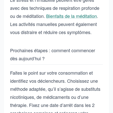
avec des techniques de respiration profonde
ou de méditation.
Bienfaits de la méditation
.
Les activités manuelles peuvent également
vous distraire et réduire ces symptômes.
Prochaines étapes : comment commencer
dès aujourd’hui ?
Faites le point sur votre consommation et
identifiez vos déclencheurs. Choisissez une
méthode adaptée, qu’il s’agisse de substituts
nicotiniques, de médicaments ou d’une
thérapie. Fixez une date d’arrêt dans les 2