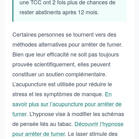
une TCC ont 2 fois plus de chances de
rester abstinents après 12 mois.
Certaines personnes se tournent vers des
méthodes alternatives pour arrêter de fumer.
Bien que leur efficacité ne soit pas toujours
prouvée scientifiquement, elles peuvent
constituer un soutien complémentaire.
L’acupuncture est utilisée pour réduire le
stress et les symptômes de manque.
En
savoir plus sur l’acupuncture pour arrêter de
fumer
. L’hypnose vise à modifier les schémas
de pensée liés au tabac.
Découvrir l’hypnose
pour arrêter de fumer
. Le laser stimule des