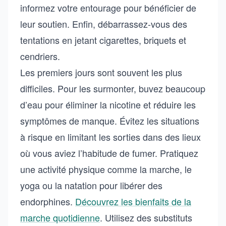
informez votre entourage pour bénéficier de
leur soutien. Enfin, débarrassez-vous des
tentations en jetant cigarettes, briquets et
cendriers.
Les premiers jours sont souvent les plus
difficiles. Pour les surmonter, buvez beaucoup
d’eau pour éliminer la nicotine et réduire les
symptômes de manque. Évitez les situations
à risque en limitant les sorties dans des lieux
où vous aviez l’habitude de fumer. Pratiquez
une activité physique comme la marche, le
yoga ou la natation pour libérer des
endorphines.
Découvrez les bienfaits de la
marche quotidienne
. Utilisez des substituts