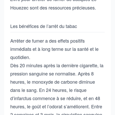
Houezec sont des ressources précieuses.
Les bénéfices de l’arrêt du tabac
Arrêter de fumer a des effets positifs
immédiats et à long terme sur la santé et le
quotidien.
Dès 20 minutes après la dernière cigarette, la
pression sanguine se normalise. Après 8
heures, le monoxyde de carbone diminue
dans le sang. En 24 heures, le risque
d’infarctus commence à se réduire, et en 48
heures, le goût et l’odorat s’améliorent. Entre
2 semaines et 3 mois, la circulation sanguine