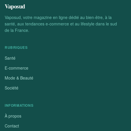
Vaposud
Vaposud, votre magazine en ligne dédié au bien-être, à la
santé, aux tendances e-commerce et au lifestyle dans le sud
de la France.
RUBRIQUES
Santé
E-commerce
Mode & Beauté
Société
INFORMATIONS
À propos
Contact