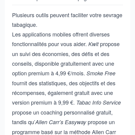
Plusieurs outils peuvent faciliter votre sevrage
tabagique.
Les applications mobiles offrent diverses
fonctionnalités pour vous aider.
propose
Kwit
un suivi des économies, des défis et des
conseils, disponible gratuitement avec une
option premium à 4,99 €/mois.
Smoke Free
fournit des statistiques, des objectifs et des
récompenses, également gratuit avec une
version premium à 9,99 €.
Tabac Info Service
propose un coaching personnalisé gratuit,
tandis qu’
propose un
Allen Carr’s Easyway
programme basé sur la méthode Allen Carr