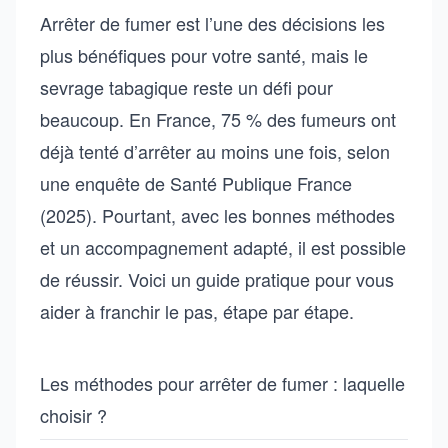
Arrêter de fumer est l’une des décisions les
plus bénéfiques pour votre santé, mais le
sevrage tabagique reste un défi pour
beaucoup. En France, 75 % des fumeurs ont
déjà tenté d’arrêter au moins une fois, selon
une enquête de Santé Publique France
(2025). Pourtant, avec les bonnes méthodes
et un accompagnement adapté, il est possible
de réussir. Voici un guide pratique pour vous
aider à franchir le pas, étape par étape.
Les méthodes pour arrêter de fumer : laquelle
choisir ?