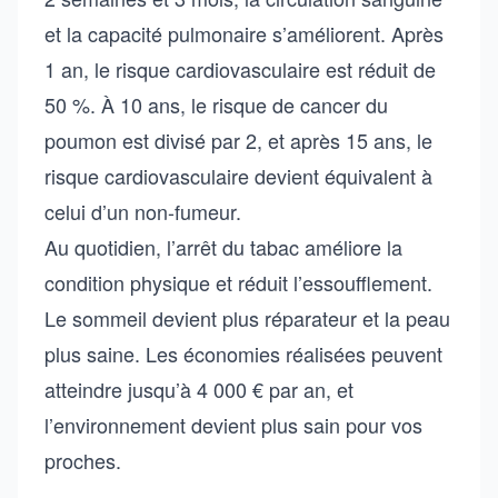
et la capacité pulmonaire s’améliorent. Après
1 an, le risque cardiovasculaire est réduit de
50 %. À 10 ans, le risque de cancer du
poumon est divisé par 2, et après 15 ans, le
risque cardiovasculaire devient équivalent à
celui d’un non-fumeur.
Au quotidien, l’arrêt du tabac améliore la
condition physique et réduit l’essoufflement.
Le sommeil devient plus réparateur et la peau
plus saine. Les économies réalisées peuvent
atteindre jusqu’à 4 000 € par an, et
l’environnement devient plus sain pour vos
proches.