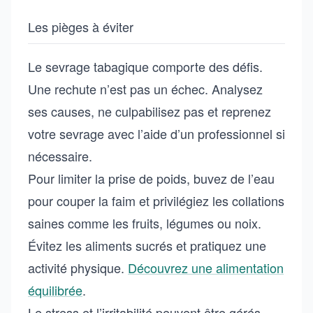
Les pièges à éviter
Le sevrage tabagique comporte des défis.
Une rechute n’est pas un échec. Analysez
ses causes, ne culpabilisez pas et reprenez
votre sevrage avec l’aide d’un professionnel si
nécessaire.
Pour limiter la prise de poids, buvez de l’eau
pour couper la faim et privilégiez les collations
saines comme les fruits, légumes ou noix.
Évitez les aliments sucrés et pratiquez une
activité physique.
Découvrez une alimentation
équilibrée
.
Le stress et l’irritabilité peuvent être gérés