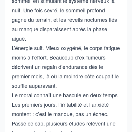
sommeil en stimulant le système nerveux la
nuit. Une fois sevré, le sommeil profond
gagne du terrain, et les réveils nocturnes liés
au manque disparaissent après la phase
aiguë.
L’énergie suit. Mieux oxygéné, le corps fatigue
moins à l’effort. Beaucoup d’ex-fumeurs
décrivent un regain d’endurance dès le
premier mois, là où la moindre côte coupait le
souffle auparavant.
Le moral connaît une bascule en deux temps.
Les premiers jours, l’irritabilité et l’anxiété
montent : c’est le manque, pas un échec.
Passé ce cap, plusieurs études relèvent une