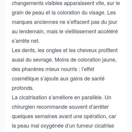
changements visibles apparaissent vite, sur le
grain de peau et la coloration du visage. Les
marques anciennes ne s’effacent pas du jour
au lendemain, mais le vieillissement accéléré
s’arrête net.
Les dents, les ongles et les cheveux profitent
aussi du sevrage. Moins de coloration jaune,
des phanères mieux nourris : l’effet
cosmétique s’ajoute aux gains de santé
profonds.
La cicatrisation s’améliore en parallèle. Un
chirurgien recommande souvent d’arrêter
quelques semaines avant une opération, car
la peau mal oxygénée d’un fumeur cicatrise