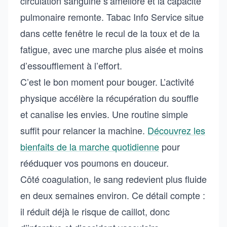
circulation sanguine s’améliore et la capacité
pulmonaire remonte. Tabac Info Service situe
dans cette fenêtre le recul de la toux et de la
fatigue, avec une marche plus aisée et moins
d’essoufflement à l’effort.
C’est le bon moment pour bouger. L’activité
physique accélère la récupération du souffle
et canalise les envies. Une routine simple
suffit pour relancer la machine.
Découvrez les
bienfaits de la marche quotidienne
pour
rééduquer vos poumons en douceur.
Côté coagulation, le sang redevient plus fluide
en deux semaines environ. Ce détail compte :
il réduit déjà le risque de caillot, donc