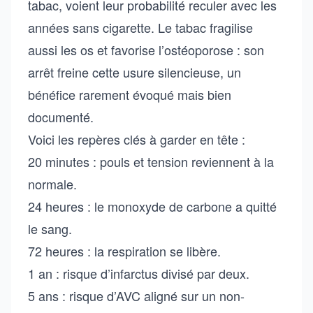
tabac, voient leur probabilité reculer avec les
années sans cigarette. Le tabac fragilise
aussi les os et favorise l’ostéoporose : son
arrêt freine cette usure silencieuse, un
bénéfice rarement évoqué mais bien
documenté.
Voici les repères clés à garder en tête :
20 minutes : pouls et tension reviennent à la
normale.
24 heures : le monoxyde de carbone a quitté
le sang.
72 heures : la respiration se libère.
1 an : risque d’infarctus divisé par deux.
5 ans : risque d’AVC aligné sur un non-