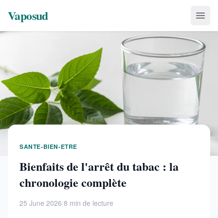
Vaposud
SANTE-BIEN-ETRE
Bienfaits de l'arrêt du tabac : la
chronologie complète
25 June 2026
|
8 min de lecture