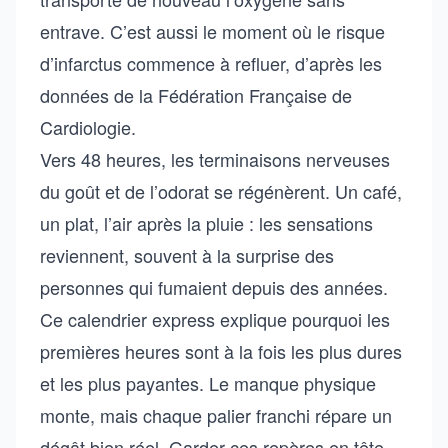
entrave. C’est aussi le moment où le risque
d’infarctus commence à refluer, d’après les
données de la Fédération Française de
Cardiologie.
Vers 48 heures, les terminaisons nerveuses
du goût et de l’odorat se régénèrent. Un café,
un plat, l’air après la pluie : les sensations
reviennent, souvent à la surprise des
personnes qui fumaient depuis des années.
Ce calendrier express explique pourquoi les
premières heures sont à la fois les plus dures
et les plus payantes. Le manque physique
monte, mais chaque palier franchi répare un
dégât bien réel. Garder ces repères en tête