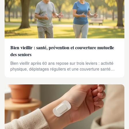
Bien vieillir : santé, prévention et couverture mutuelle
des seniors
Bien vieillir après 60 ans repose sur trois leviers : activité
physique, dépistages réguliers et une couverture santé
adaptée. Le guide complet pour les seniors.