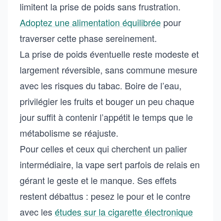
limitent la prise de poids sans frustration.
Adoptez une alimentation équilibrée
pour
traverser cette phase sereinement.
La prise de poids éventuelle reste modeste et
largement réversible, sans commune mesure
avec les risques du tabac. Boire de l’eau,
privilégier les fruits et bouger un peu chaque
jour suffit à contenir l’appétit le temps que le
métabolisme se réajuste.
Pour celles et ceux qui cherchent un palier
intermédiaire, la vape sert parfois de relais en
gérant le geste et le manque. Ses effets
restent débattus : pesez le pour et le contre
avec les
études sur la cigarette électronique