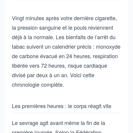
Vingt minutes après votre dernière cigarette,
la pression sanguine et le pouls reviennent
déjà à la normale. Les bienfaits de l’arrêt du
tabac suivent un calendrier précis : monoxyde
de carbone évacué en 24 heures, respiration
libérée vers 72 heures, risque cardiaque
divisé par deux à un an. Voici cette
chronologie complète.
Les premières heures : le corps réagit vite
Le sevrage agit avant même la fin de la
première journée. Selon la Fédération