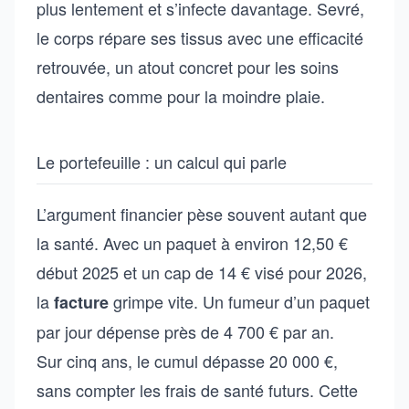
plus lentement et s’infecte davantage. Sevré,
le corps répare ses tissus avec une efficacité
retrouvée, un atout concret pour les soins
dentaires comme pour la moindre plaie.
Le portefeuille : un calcul qui parle
L’argument financier pèse souvent autant que
la santé. Avec un paquet à environ 12,50 €
début 2025 et un cap de 14 € visé pour 2026,
la
grimpe vite. Un fumeur d’un paquet
facture
par jour dépense près de 4 700 € par an.
Sur cinq ans, le cumul dépasse 20 000 €,
sans compter les frais de santé futurs. Cette