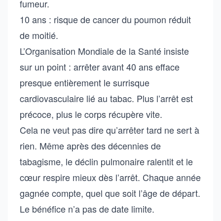
fumeur.
10 ans : risque de cancer du poumon réduit
de moitié.
L’Organisation Mondiale de la Santé insiste
sur un point : arrêter avant 40 ans efface
presque entièrement le surrisque
cardiovasculaire lié au tabac. Plus l’arrêt est
précoce, plus le corps récupère vite.
Cela ne veut pas dire qu’arrêter tard ne sert à
rien. Même après des décennies de
tabagisme, le déclin pulmonaire ralentit et le
cœur respire mieux dès l’arrêt. Chaque année
gagnée compte, quel que soit l’âge de départ.
Le bénéfice n’a pas de date limite.