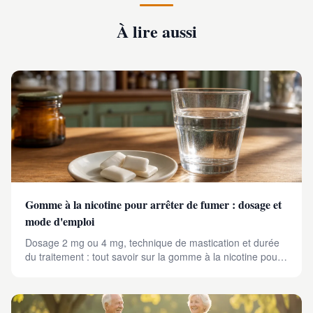
À lire aussi
Gomme à la nicotine pour arrêter de fumer : dosage et
mode d'emploi
Dosage 2 mg ou 4 mg, technique de mastication et durée
du traitement : tout savoir sur la gomme à la nicotine pour
réussir son sevrage tabagique.