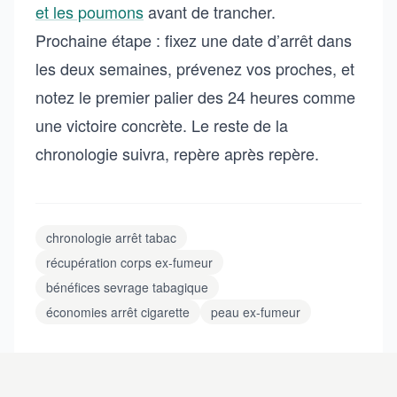
et les poumons
avant de trancher.
Prochaine étape : fixez une date d’arrêt dans
les deux semaines, prévenez vos proches, et
notez le premier palier des 24 heures comme
une victoire concrète. Le reste de la
chronologie suivra, repère après repère.
chronologie arrêt tabac
récupération corps ex-fumeur
bénéfices sevrage tabagique
économies arrêt cigarette
peau ex-fumeur