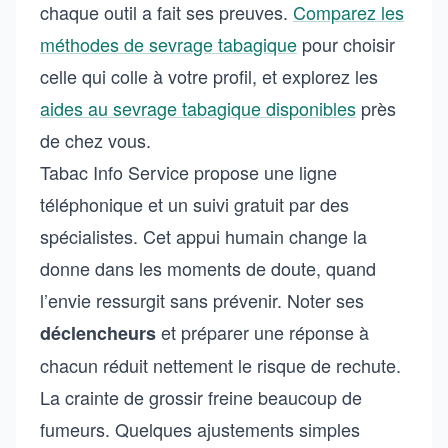
chaque outil a fait ses preuves.
Comparez les
méthodes de sevrage tabagique
pour choisir
celle qui colle à votre profil, et explorez les
aides au sevrage tabagique disponibles
près
de chez vous.
Tabac Info Service propose une ligne
téléphonique et un suivi gratuit par des
spécialistes. Cet appui humain change la
donne dans les moments de doute, quand
l’envie ressurgit sans prévenir. Noter ses
et préparer une réponse à
déclencheurs
chacun réduit nettement le risque de rechute.
La crainte de grossir freine beaucoup de
fumeurs. Quelques ajustements simples