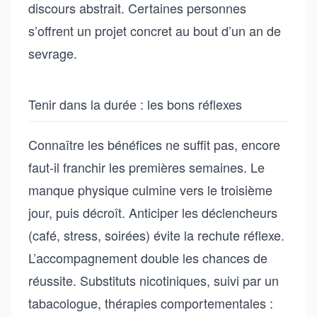
discours abstrait. Certaines personnes
s’offrent un projet concret au bout d’un an de
sevrage.
Tenir dans la durée : les bons réflexes
Connaître les bénéfices ne suffit pas, encore
faut-il franchir les premières semaines. Le
manque physique culmine vers le troisième
jour, puis décroît. Anticiper les déclencheurs
(café, stress, soirées) évite la rechute réflexe.
L’accompagnement double les chances de
réussite. Substituts nicotiniques, suivi par un
tabacologue, thérapies comportementales :