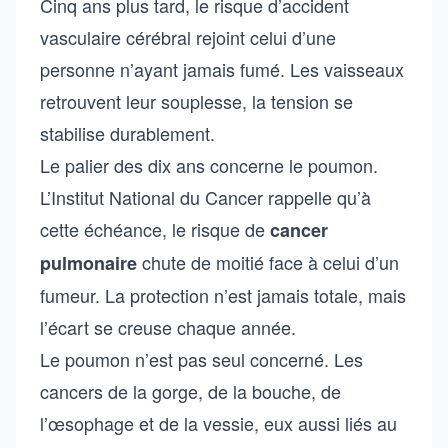
Cinq ans plus tard, le risque d’accident
vasculaire cérébral rejoint celui d’une
personne n’ayant jamais fumé. Les vaisseaux
retrouvent leur souplesse, la tension se
stabilise durablement.
Le palier des dix ans concerne le poumon.
L’Institut National du Cancer rappelle qu’à
cette échéance, le risque de
cancer
chute de moitié face à celui d’un
pulmonaire
fumeur. La protection n’est jamais totale, mais
l’écart se creuse chaque année.
Le poumon n’est pas seul concerné. Les
cancers de la gorge, de la bouche, de
l’œsophage et de la vessie, eux aussi liés au