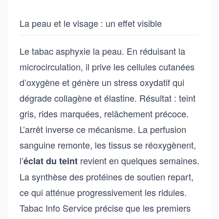
La peau et le visage : un effet visible
Le tabac asphyxie la peau. En réduisant la
microcirculation, il prive les cellules cutanées
d’oxygène et génère un stress oxydatif qui
dégrade collagène et élastine. Résultat : teint
gris, rides marquées, relâchement précoce.
L’arrêt inverse ce mécanisme. La perfusion
sanguine remonte, les tissus se réoxygènent,
l’
revient en quelques semaines.
éclat du teint
La synthèse des protéines de soutien repart,
ce qui atténue progressivement les ridules.
Tabac Info Service précise que les premiers