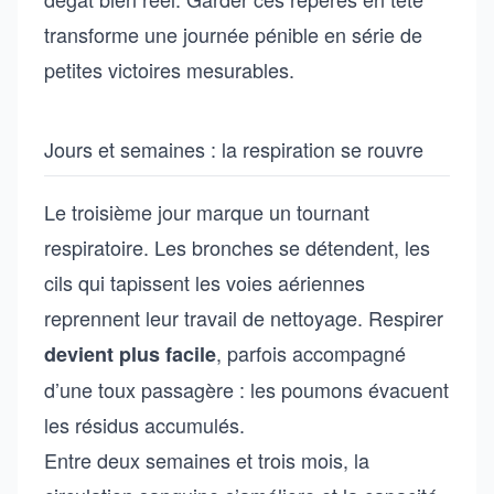
transforme une journée pénible en série de
petites victoires mesurables.
Jours et semaines : la respiration se rouvre
Le troisième jour marque un tournant
respiratoire. Les bronches se détendent, les
cils qui tapissent les voies aériennes
reprennent leur travail de nettoyage. Respirer
, parfois accompagné
devient plus facile
d’une toux passagère : les poumons évacuent
les résidus accumulés.
Entre deux semaines et trois mois, la