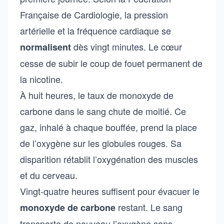
Française de Cardiologie, la pression
artérielle et la fréquence cardiaque se
dès vingt minutes. Le cœur
normalisent
cesse de subir le coup de fouet permanent de
la nicotine.
À huit heures, le taux de monoxyde de
carbone dans le sang chute de moitié. Ce
gaz, inhalé à chaque bouffée, prend la place
de l’oxygène sur les globules rouges. Sa
disparition rétablit l’oxygénation des muscles
et du cerveau.
Vingt-quatre heures suffisent pour évacuer le
restant. Le sang
monoxyde de carbone
transporte de nouveau l’oxygène sans