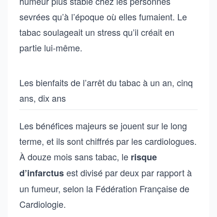
humeur plus stable chez les personnes
sevrées qu’à l’époque où elles fumaient. Le
tabac soulageait un stress qu’il créait en
partie lui-même.
Les bienfaits de l’arrêt du tabac à un an, cinq
ans, dix ans
Les bénéfices majeurs se jouent sur le long
terme, et ils sont chiffrés par les cardiologues.
À douze mois sans tabac, le
risque
est divisé par deux par rapport à
d’infarctus
un fumeur, selon la Fédération Française de
Cardiologie.