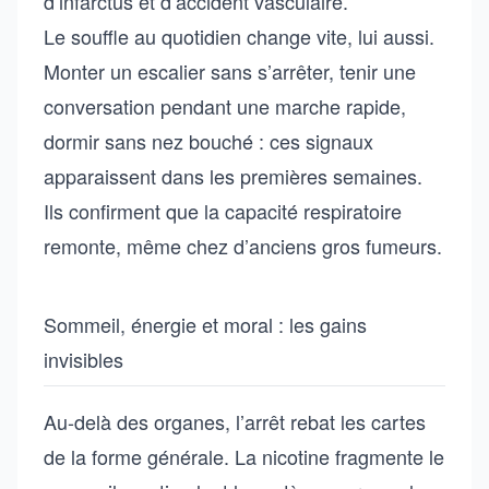
d’infarctus et d’accident vasculaire.
Le souffle au quotidien change vite, lui aussi.
Monter un escalier sans s’arrêter, tenir une
conversation pendant une marche rapide,
dormir sans nez bouché : ces signaux
apparaissent dans les premières semaines.
Ils confirment que la capacité respiratoire
remonte, même chez d’anciens gros fumeurs.
Sommeil, énergie et moral : les gains
invisibles
Au-delà des organes, l’arrêt rebat les cartes
de la forme générale. La nicotine fragmente le