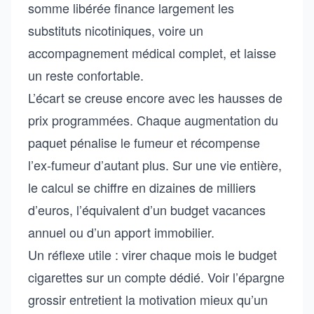
somme libérée finance largement les
substituts nicotiniques, voire un
accompagnement médical complet, et laisse
un reste confortable.
L’écart se creuse encore avec les hausses de
prix programmées. Chaque augmentation du
paquet pénalise le fumeur et récompense
l’ex-fumeur d’autant plus. Sur une vie entière,
le calcul se chiffre en dizaines de milliers
d’euros, l’équivalent d’un budget vacances
annuel ou d’un apport immobilier.
Un réflexe utile : virer chaque mois le budget
cigarettes sur un compte dédié. Voir l’épargne
grossir entretient la motivation mieux qu’un