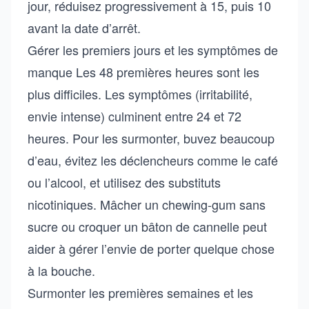
jour, réduisez progressivement à 15, puis 10
avant la date d’arrêt.
Gérer les premiers jours et les symptômes de
manque Les 48 premières heures sont les
plus difficiles. Les symptômes (irritabilité,
envie intense) culminent entre 24 et 72
heures. Pour les surmonter, buvez beaucoup
d’eau, évitez les déclencheurs comme le café
ou l’alcool, et utilisez des substituts
nicotiniques. Mâcher un chewing-gum sans
sucre ou croquer un bâton de cannelle peut
aider à gérer l’envie de porter quelque chose
à la bouche.
Surmonter les premières semaines et les