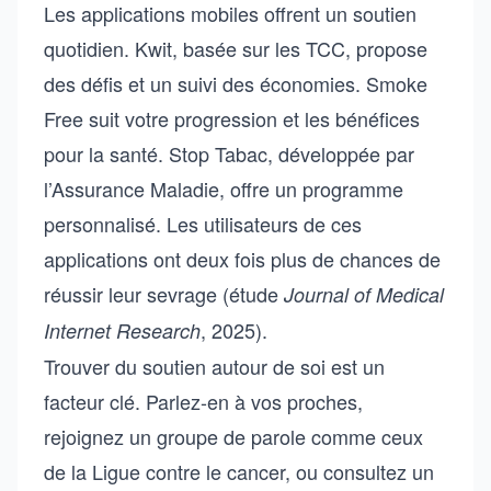
Les applications mobiles offrent un soutien
quotidien. Kwit, basée sur les TCC, propose
des défis et un suivi des économies. Smoke
Free suit votre progression et les bénéfices
pour la santé. Stop Tabac, développée par
l’Assurance Maladie, offre un programme
personnalisé. Les utilisateurs de ces
applications ont deux fois plus de chances de
réussir leur sevrage (étude
Journal of Medical
, 2025).
Internet Research
Trouver du soutien autour de soi est un
facteur clé. Parlez-en à vos proches,
rejoignez un groupe de parole comme ceux
de la Ligue contre le cancer, ou consultez un