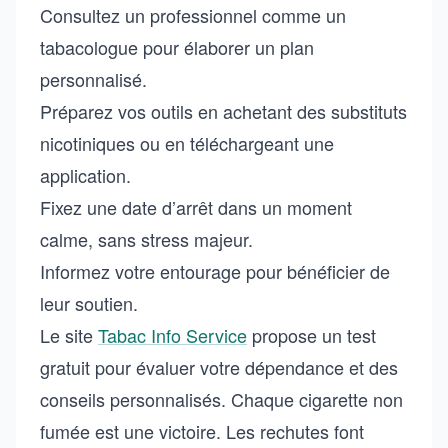
Consultez un professionnel comme un
tabacologue pour élaborer un plan
personnalisé.
Préparez vos outils en achetant des substituts
nicotiniques ou en téléchargeant une
application.
Fixez une date d’arrêt dans un moment
calme, sans stress majeur.
Informez votre entourage pour bénéficier de
leur soutien.
Le site
Tabac Info Service
propose un test
gratuit pour évaluer votre dépendance et des
conseils personnalisés. Chaque cigarette non
fumée est une victoire. Les rechutes font