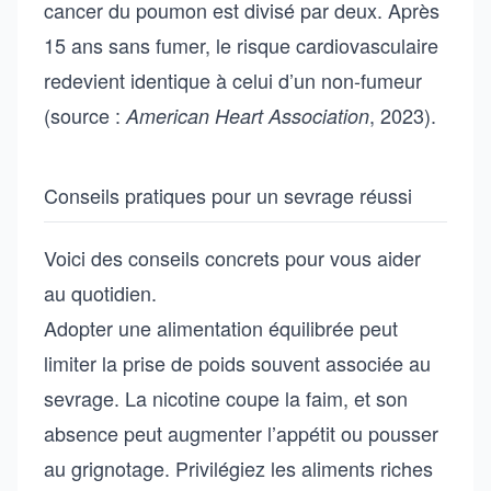
cancer du poumon est divisé par deux. Après
15 ans sans fumer, le risque cardiovasculaire
redevient identique à celui d’un non-fumeur
(source :
, 2023).
American Heart Association
Conseils pratiques pour un sevrage réussi
Voici des conseils concrets pour vous aider
au quotidien.
Adopter une alimentation équilibrée peut
limiter la prise de poids souvent associée au
sevrage. La nicotine coupe la faim, et son
absence peut augmenter l’appétit ou pousser
au grignotage. Privilégiez les aliments riches