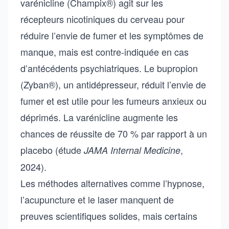
varénicline (Champix®) agit sur les
récepteurs nicotiniques du cerveau pour
réduire l’envie de fumer et les symptômes de
manque, mais est contre-indiquée en cas
d’antécédents psychiatriques. Le bupropion
(Zyban®), un antidépresseur, réduit l’envie de
fumer et est utile pour les fumeurs anxieux ou
déprimés. La varénicline augmente les
chances de réussite de 70 % par rapport à un
placebo (étude
,
JAMA Internal Medicine
2024).
Les méthodes alternatives comme l’hypnose,
l’acupuncture et le laser manquent de
preuves scientifiques solides, mais certains