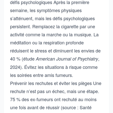
défis psychologiques Après la première
semaine, les symptômes physiques
s’atténuent, mais les défis psychologiques
persistent. Remplacez la cigarette par une
activité comme la marche ou la musique. La
méditation ou la respiration profonde
réduisent le stress et diminuent les envies de
40 % (étude
,
American Journal of Psychiatry
2024). Évitez les situations à risque comme
les soirées entre amis fumeurs.
Prévenir les rechutes et éviter les pièges Une
rechute n’est pas un échec, mais une étape.
75 % des ex-fumeurs ont rechuté au moins
une fois avant de réussir (source : Santé