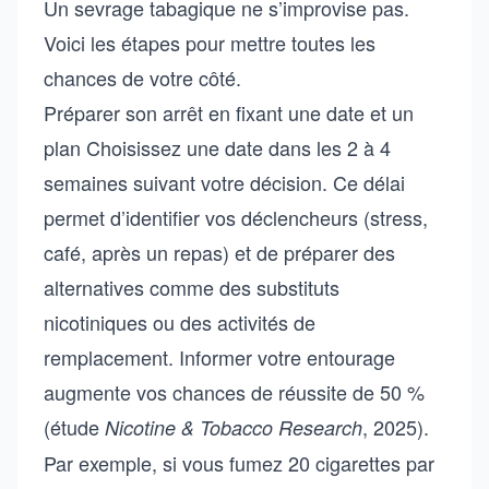
Un sevrage tabagique ne s’improvise pas.
Voici les étapes pour mettre toutes les
chances de votre côté.
Préparer son arrêt en fixant une date et un
plan Choisissez une date dans les 2 à 4
semaines suivant votre décision. Ce délai
permet d’identifier vos déclencheurs (stress,
café, après un repas) et de préparer des
alternatives comme des substituts
nicotiniques ou des activités de
remplacement. Informer votre entourage
augmente vos chances de réussite de 50 %
(étude
, 2025).
Nicotine & Tobacco Research
Par exemple, si vous fumez 20 cigarettes par