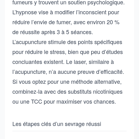
fumeurs y trouvent un soutien psychologique.
L’hypnose vise à modifier l’inconscient pour
réduire l’envie de fumer, avec environ 20 %
de réussite après 3 à 5 séances.
L’acupuncture stimule des points spécifiques
pour réduire le stress, bien que peu d’études
concluantes existent. Le laser, similaire à
l’acupuncture, n’a aucune preuve d’efficacité.
Si vous optez pour une méthode alternative,
combinez-la avec des substituts nicotiniques
ou une TCC pour maximiser vos chances.
Les étapes clés d’un sevrage réussi