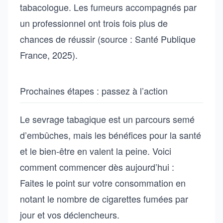
tabacologue. Les fumeurs accompagnés par
un professionnel ont trois fois plus de
chances de réussir (source : Santé Publique
France, 2025).
Prochaines étapes : passez à l’action
Le sevrage tabagique est un parcours semé
d’embûches, mais les bénéfices pour la santé
et le bien-être en valent la peine. Voici
comment commencer dès aujourd’hui :
Faites le point sur votre consommation en
notant le nombre de cigarettes fumées par
jour et vos déclencheurs.