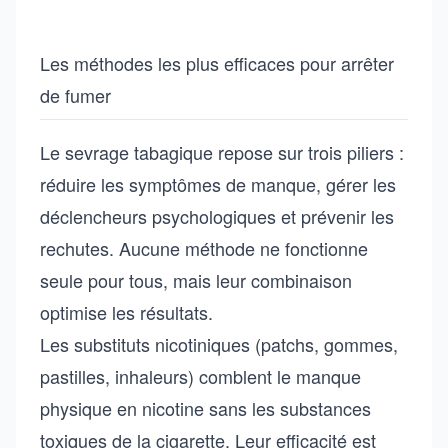
Les méthodes les plus efficaces pour arrêter
de fumer
Le sevrage tabagique repose sur trois piliers :
réduire les symptômes de manque, gérer les
déclencheurs psychologiques et prévenir les
rechutes. Aucune méthode ne fonctionne
seule pour tous, mais leur combinaison
optimise les résultats.
Les substituts nicotiniques (patchs, gommes,
pastilles, inhaleurs) comblent le manque
physique en nicotine sans les substances
toxiques de la cigarette. Leur efficacité est