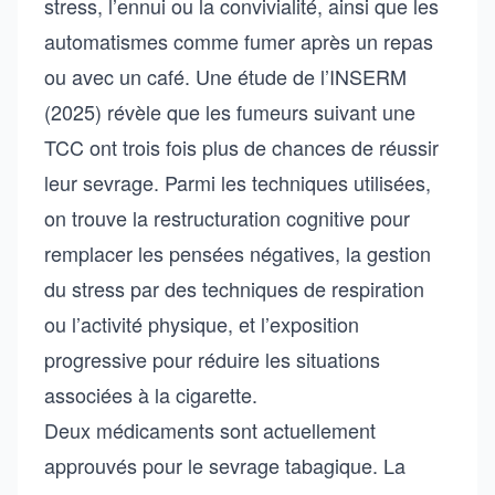
stress, l’ennui ou la convivialité, ainsi que les
automatismes comme fumer après un repas
ou avec un café. Une étude de l’INSERM
(2025) révèle que les fumeurs suivant une
TCC ont trois fois plus de chances de réussir
leur sevrage. Parmi les techniques utilisées,
on trouve la restructuration cognitive pour
remplacer les pensées négatives, la gestion
du stress par des techniques de respiration
ou l’activité physique, et l’exposition
progressive pour réduire les situations
associées à la cigarette.
Deux médicaments sont actuellement
approuvés pour le sevrage tabagique. La