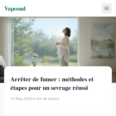
Vaposud
Arrêter de fumer : méthodes et
étapes pour un sevrage réussi
10 May 2026
|
6 min de lecture