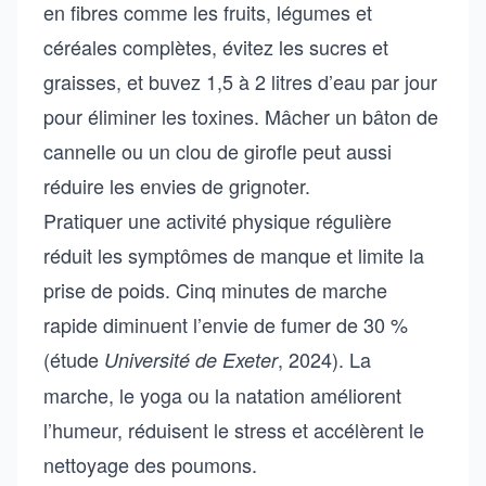
en fibres comme les fruits, légumes et
céréales complètes, évitez les sucres et
graisses, et buvez 1,5 à 2 litres d’eau par jour
pour éliminer les toxines. Mâcher un bâton de
cannelle ou un clou de girofle peut aussi
réduire les envies de grignoter.
Pratiquer une activité physique régulière
réduit les symptômes de manque et limite la
prise de poids. Cinq minutes de marche
rapide diminuent l’envie de fumer de 30 %
(étude
, 2024). La
Université de Exeter
marche, le yoga ou la natation améliorent
l’humeur, réduisent le stress et accélèrent le
nettoyage des poumons.