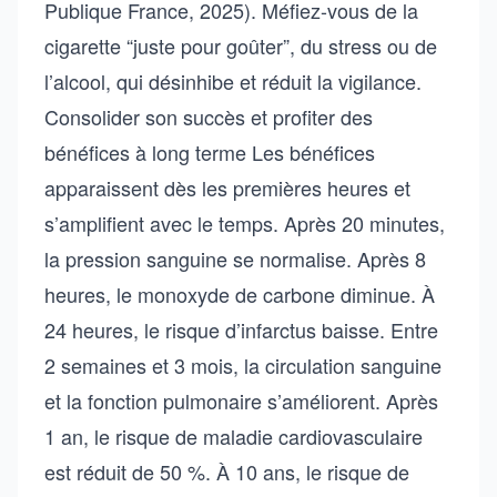
Publique France, 2025). Méfiez-vous de la
cigarette “juste pour goûter”, du stress ou de
l’alcool, qui désinhibe et réduit la vigilance.
Consolider son succès et profiter des
bénéfices à long terme Les bénéfices
apparaissent dès les premières heures et
s’amplifient avec le temps. Après 20 minutes,
la pression sanguine se normalise. Après 8
heures, le monoxyde de carbone diminue. À
24 heures, le risque d’infarctus baisse. Entre
2 semaines et 3 mois, la circulation sanguine
et la fonction pulmonaire s’améliorent. Après
1 an, le risque de maladie cardiovasculaire
est réduit de 50 %. À 10 ans, le risque de