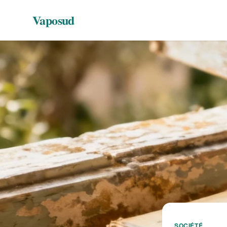
Vaposud
SOCIÉTÉ